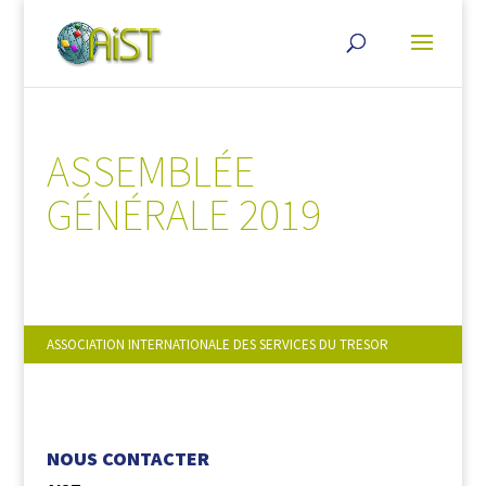
ASSEMBLÉE
GÉNÉRALE 2019
ASSOCIATION INTERNATIONALE DES SERVICES DU TRESOR
NOUS SUIVRE :
NOUS CONTACTER