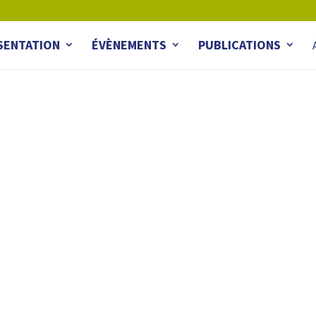
SENTATION
ÉVÈNEMENTS
PUBLICATIONS