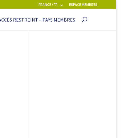
FRANCE / FR
ESPACE MEMBRES
ACCÈS RESTREINT – PAYS MEMBRES