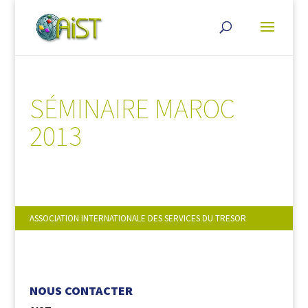
SÉMINAIRE MAROC
2013
ASSOCIATION INTERNATIONALE DES SERVICES DU TRESOR
NOUS SUIVRE :
NOUS CONTACTER