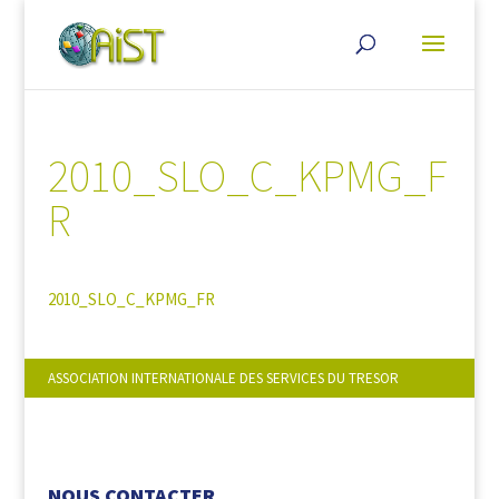
2010_SLO_C_KPMG_F
R
2010_SLO_C_KPMG_FR
ASSOCIATION INTERNATIONALE DES SERVICES DU TRESOR
NOUS SUIVRE :
NOUS CONTACTER