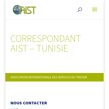
CORRESPONDANT
AIST – TUNISIE
ASSOCIATION INTERNATIONALE DES SERVICES DU TRESOR
NOUS SUIVRE :
NOUS CONTACTER