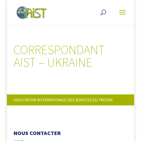
CORRESPONDANT
AIST – UKRAINE
ASSOCIATION INTERNATIONALE DES SERVICES DU TRESOR
NOUS SUIVRE :
NOUS CONTACTER