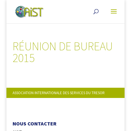
RÉUNION DE BUREAU
2015
ASSOCIATION INTERNATIONALE DES SERVICES DU TRESOR
NOUS SUIVRE :
NOUS CONTACTER