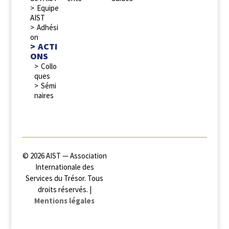
Equipe
AIST
Adhési
on
ACTI
ONS
Collo
ques
Sémi
naires
© 2026 AIST — Association
Internationale des
Services du Trésor. Tous
droits réservés. |
Mentions légales