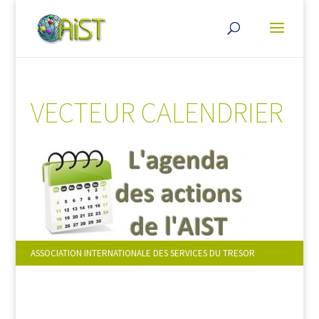
VECTEUR CALENDRIER
ASSOCIATION INTERNATIONALE DES SERVICES DU TRESOR
NOUS SUIVRE :