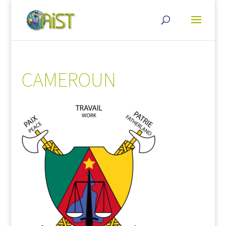
CAMEROUN