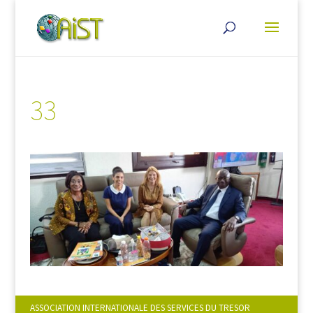
33
ASSOCIATION INTERNATIONALE DES SERVICES DU TRESOR