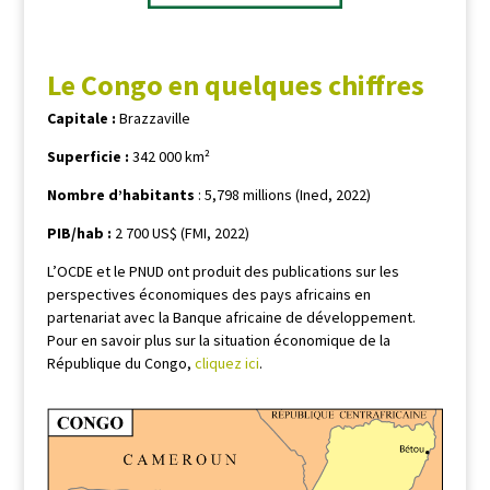
Le Congo en quelques chiffres
Capitale :
Brazzaville
Superficie :
342 000 km²
Nombre d’habitants
: 5,798 millions (Ined, 2022)
PIB/hab :
2 700 US$ (FMI, 2022)
L’OCDE et le PNUD ont produit des publications sur les
perspectives économiques des pays africains en
partenariat avec la Banque africaine de développement.
Pour en savoir plus sur la situation économique de la
République du Congo,
cliquez ici
.