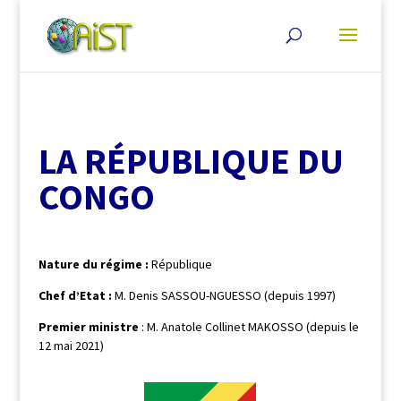
LA RÉPUBLIQUE DU
CONGO
Nature du régime :
République
Chef d’Etat :
M. Denis SASSOU-NGUESSO (depuis 1997)
Premier ministre
: M. Anatole Collinet MAKOSSO (depuis le
12 mai 2021)