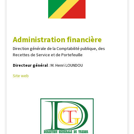
Administration financière
Direction générale de la Comptabilité publique, des
Recettes de Service et de Portefeuille
Directeur général
: M. Henri LOUNDOU
Site web