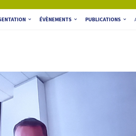
SENTATION
ÉVÈNEMENTS
PUBLICATIONS