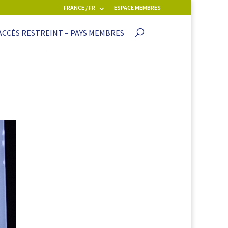
FRANCE / FR
ESPACE MEMBRES
ACCÈS RESTREINT – PAYS MEMBRES