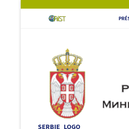
PRÉ
SERBIE_LOGO