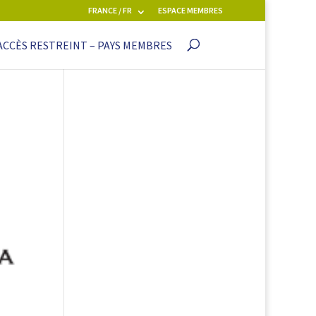
FRANCE / FR
ESPACE MEMBRES
ACCÈS RESTREINT – PAYS MEMBRES