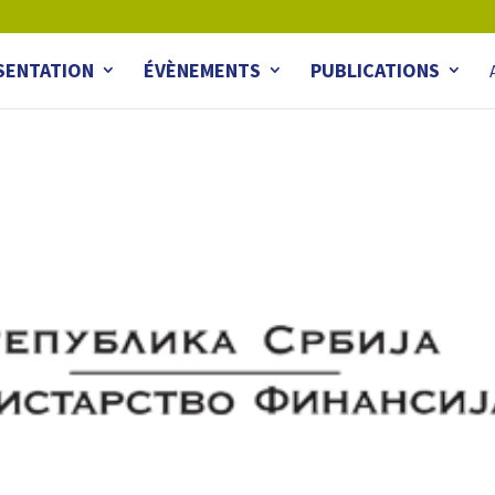
SENTATION
ÉVÈNEMENTS
PUBLICATIONS