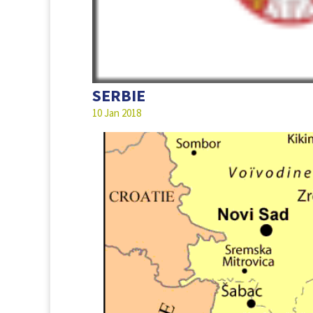
SERBIE
10 Jan 2018