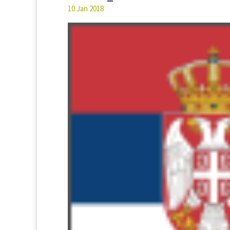
10 Jan 2018