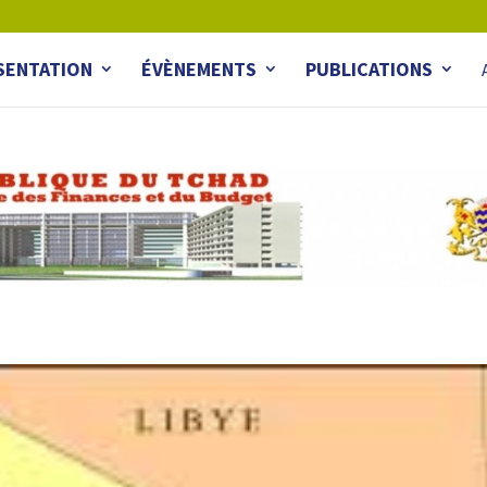
SENTATION
ÉVÈNEMENTS
PUBLICATIONS