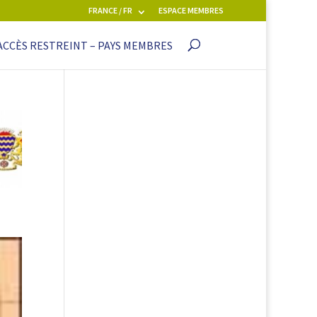
FRANCE / FR
ESPACE MEMBRES
ACCÈS RESTREINT – PAYS MEMBRES