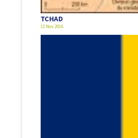
TCHAD
15 Nov 2016