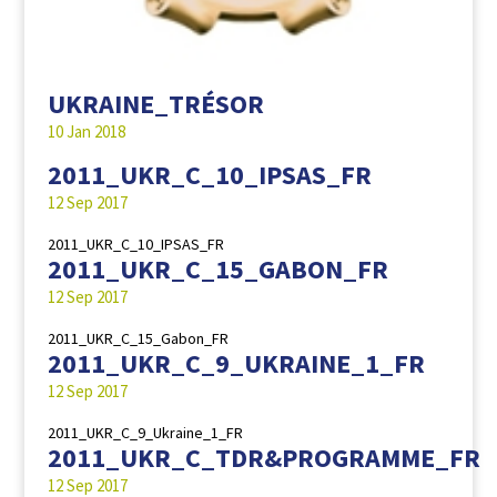
UKRAINE_TRÉSOR
10 Jan 2018
2011_UKR_C_10_IPSAS_FR
12 Sep 2017
2011_UKR_C_10_IPSAS_FR
2011_UKR_C_15_GABON_FR
12 Sep 2017
2011_UKR_C_15_Gabon_FR
2011_UKR_C_9_UKRAINE_1_FR
12 Sep 2017
2011_UKR_C_9_Ukraine_1_FR
2011_UKR_C_TDR&PROGRAMME_FR
12 Sep 2017