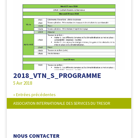
2018_VTN_S_PROGRAMME
5 Avr 2018
« Entrées précédentes
ASSOCIATION INTERNATIONALE DES SERVICES DU TRESOR
NOUS SUIVRE :
NOUS CONTACTER