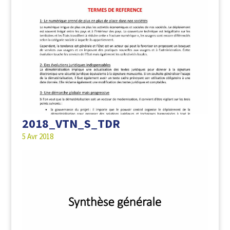
2018_VTN_S_TDR
5 Avr 2018