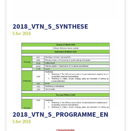
2018_VTN_S_SYNTHESE
5 Avr 2018
2018_VTN_S_PROGRAMME_EN
5 Avr 2018