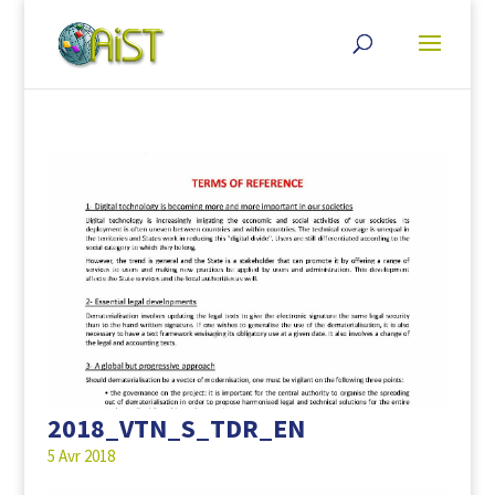
2018_VTN_S_TDR_EN
5 Avr 2018