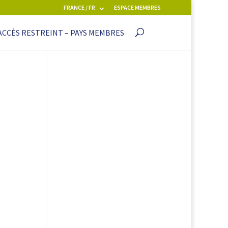
FRANCE / FR
ESPACE MEMBRES
ACCÈS RESTREINT – PAYS MEMBRES