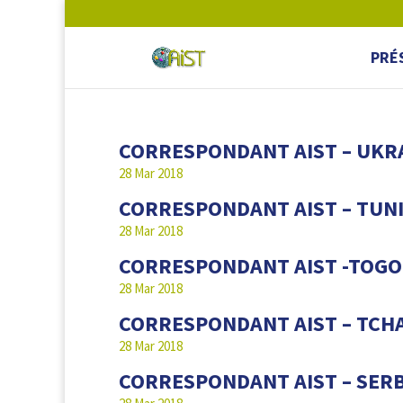
PRÉ
CORRESPONDANT AIST – UKR
28 Mar 2018
CORRESPONDANT AIST – TUNI
28 Mar 2018
CORRESPONDANT AIST -TOGO
28 Mar 2018
CORRESPONDANT AIST – TCH
28 Mar 2018
CORRESPONDANT AIST – SERB